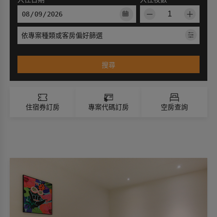
－
＋
依專案種類或客房偏好篩選
搜尋
住宿券訂房
專案代碼訂房
空房查詢