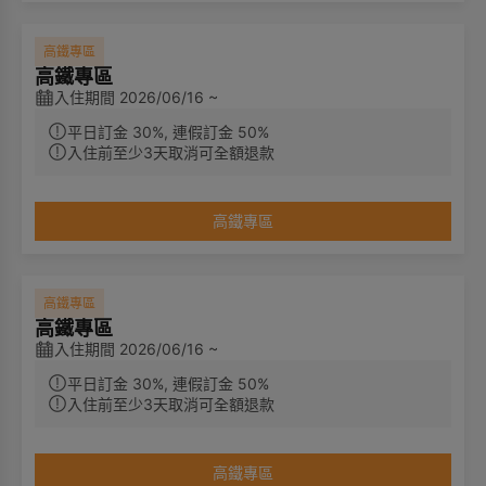
高鐵專區
高鐵專區
入住期間 2026/06/16 ~
平日訂金 30%, 連假訂金 50%
入住前至少3天取消可全額退款
高鐵專區
高鐵專區
高鐵專區
入住期間 2026/06/16 ~
平日訂金 30%, 連假訂金 50%
入住前至少3天取消可全額退款
高鐵專區