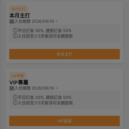
本月主打
本月主打
入住期間 2026/06/16 ~
平日訂金 30%, 連假訂金 50%
入住前至少3天取消可全額退款
本月主打
VIP專屬
VIP專屬
入住期間 2026/06/16 ~
平日訂金 30%, 連假訂金 50%
入住前至少3天取消可全額退款
VIP套裝