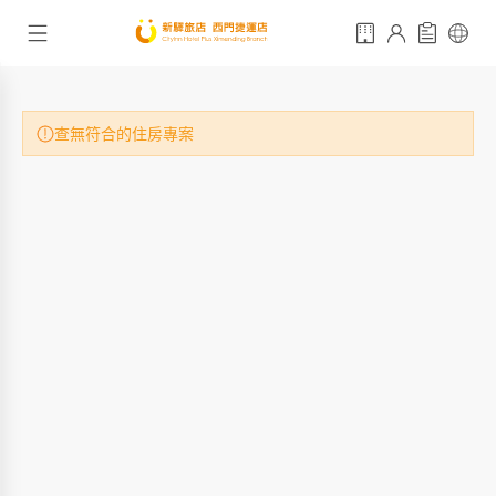
查無符合的住房專案