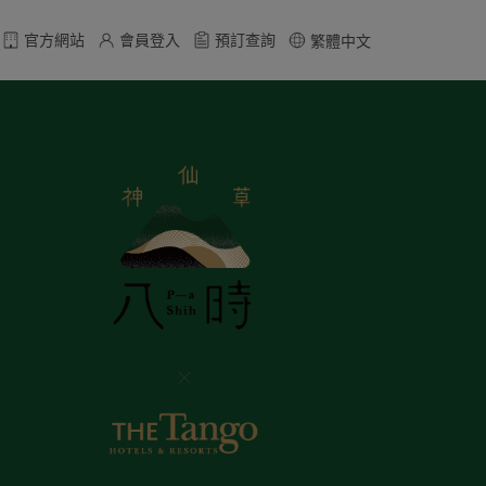
官方網站
會員登入
預訂查詢
繁體中文