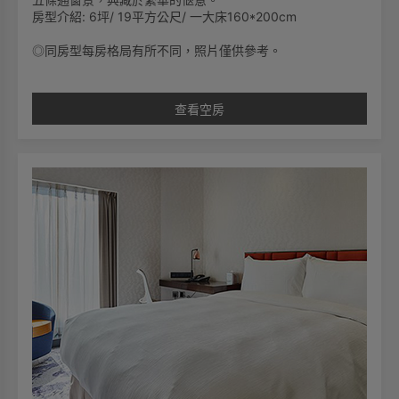
房型介紹: 6坪/ 19平方公尺/ 一大床160*200cm
◎同房型每房格局有所不同，照片僅供參考。
查看空房