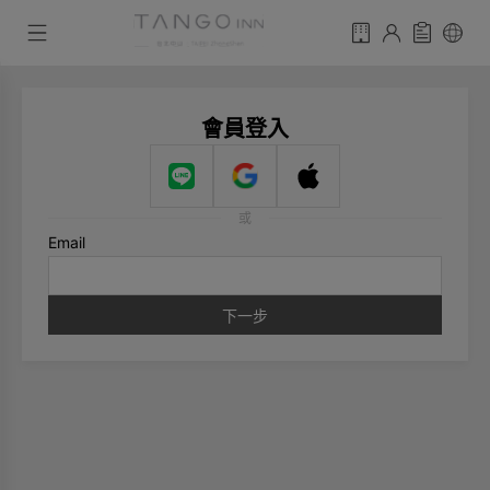
會員登入
或
Email
下一步