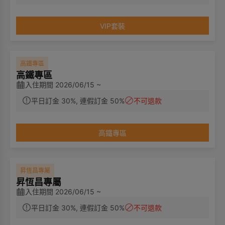
VIP套裝
高鐵專區
高鐵專區
入住期間 2026/06/15 ~
平日訂金 30%, 連假訂金 50%
不可退款
高鐵專區
昇恆昌專屬
昇恆昌專屬
入住期間 2026/06/15 ~
平日訂金 30%, 連假訂金 50%
不可退款