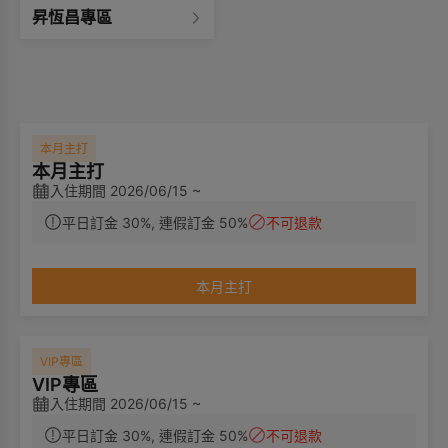
昇恆昌專區
本月主打
本月主打
入住期間 2026/06/15 ~
平日訂金 30%, 連假訂金 50%
不可退款
本月主打
VIP專區
VIP專區
入住期間 2026/06/15 ~
平日訂金 30%, 連假訂金 50%
不可退款