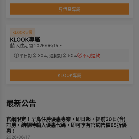
昇恆昌專屬
KLOOK專屬
KLOOK專屬
入住期間 2026/06/15 ~
平日訂金 30%, 連假訂金 50%
不可退款
KLOOK專屬
最新公告
官網限定！早鳥住房優惠專案，即日起，提前30日(含)
訂房，結帳時輸入優惠代碼，即可享有官網售價85折優
惠！
2026/06/17