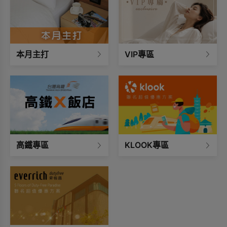
本月主打
VIP專區
高鐵專區
KLOOK專區