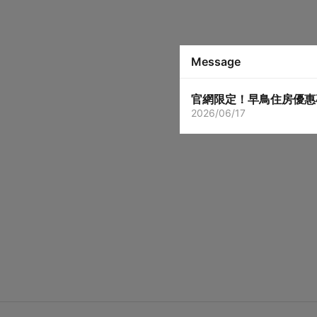
Message
官網限定！早鳥住房優惠
2026/06/17