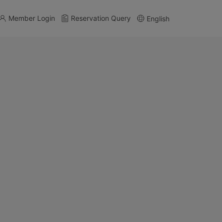
Member Login
Reservation Query
English