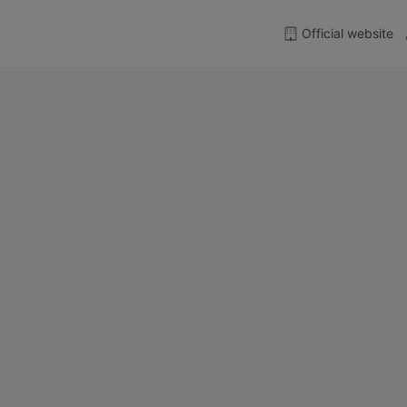
Official website