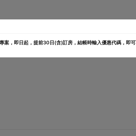
專案，即日起，提前30日(含)訂房，結帳時輸入優惠代碼，即可