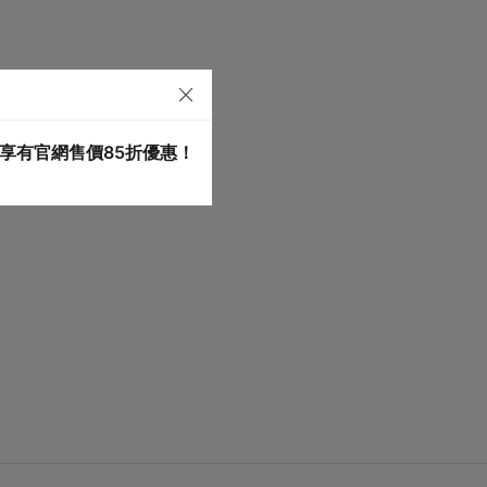
享有官網售價85折優惠！