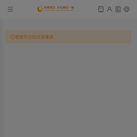
查無符合的住房專案