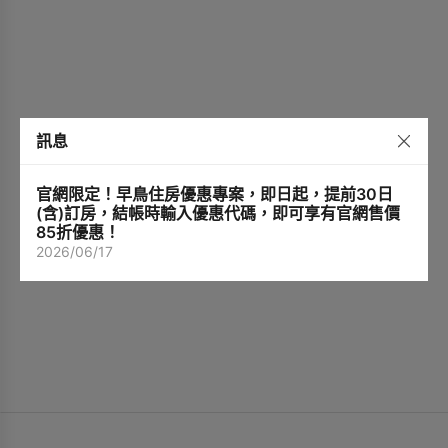
訊息
官網限定！早鳥住房優惠專案，即日起，提前30日
(含)訂房，結帳時輸入優惠代碼，即可享有官網售價
85折優惠！
2026/06/17