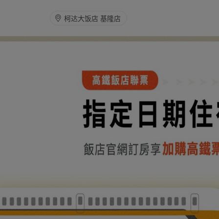
柯达大饭店 基隆店