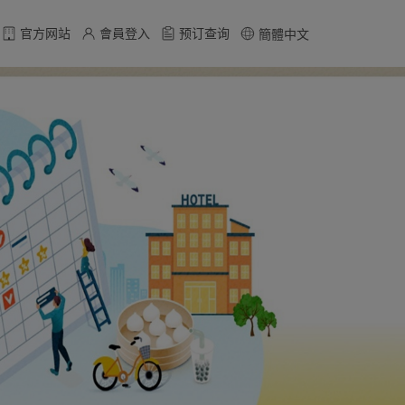
官方网站
會員登入
预订查询
簡體中文