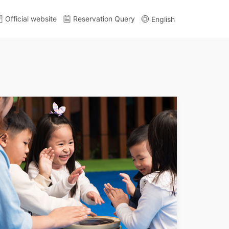
Official website
Reservation Query
English