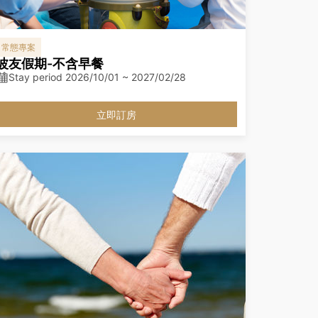
常態專案
波友假期-不含早餐
Stay period 2026/10/01 ~ 2027/02/28
立即訂房