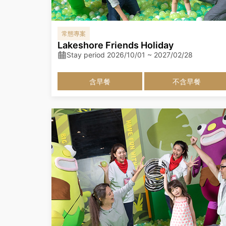
常態專案
Lakeshore Friends Holiday
Stay period 2026/10/01 ~ 2027/02/28
含早餐
不含早餐