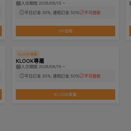
入住期間 2026/06/15 ~
平日訂金 30%, 連假訂金 50%
不可退款
VIP套裝
KLOOK專屬
KLOOK專屬
入住期間 2026/06/15 ~
平日訂金 30%, 連假訂金 50%
不可退款
KLOOK專屬