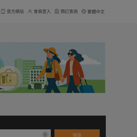
官方網站
會員登入
預訂查詢
繁體中文
搜尋