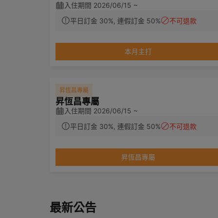
入住期間 2026/06/15 ~
平日訂金 30%, 連假訂金 50%
不可退款
本月主打
昇恆昌專屬
昇恆昌專屬
入住期間 2026/06/15 ~
平日訂金 30%, 連假訂金 50%
不可退款
昇恆昌專屬
最新公告