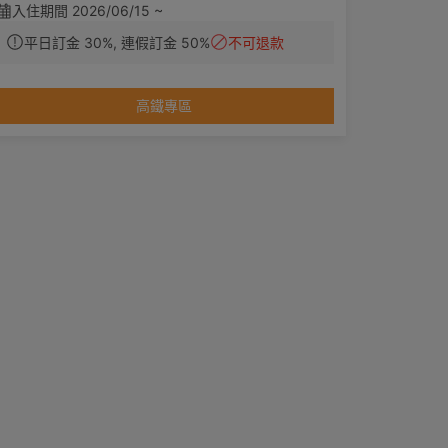
入住期間 2026/06/15 ~
平日訂金 30%, 連假訂金 50%
不可退款
高鐵專區