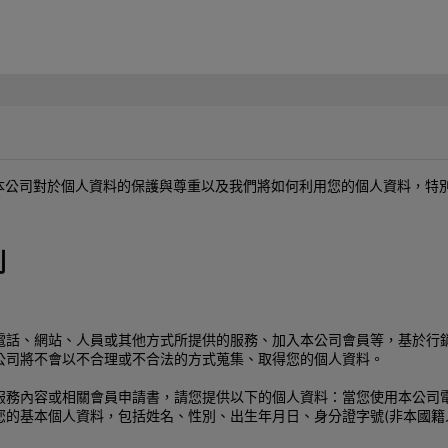
解本公司對於個人資料的保護與尊重以及我們將如何利用您的個人資料，特
別
電話、網站、人員或其他方式所提供的服務、加入本公司會員等，基於行
公司將不會以不合理或不合法的方式蒐集、取得您的個人資料。
服務內容或相關會員申請書，請您提供以下的個人資料：當您使用本公司
您的基本個人資料，包括姓名、性別、出生年月日、身分證字號(非本國籍