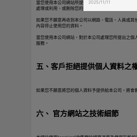
2025/11/11
當您使用本公司網站所提供的服務，您可以於週一至週
處理或利用、或刪除您的個人資料，本公司將由專人
如果您不願意再收到本公司以網路、電話、人員或其
內容停止使用您的資料。
當您使用本公司網站，對於本公司處理您所提出之個
服務。
五、客戶拒絕提供個人資料之
如果您不願意將您的個人資料予提供給本公司，將會
六、 官方網站之技術細節