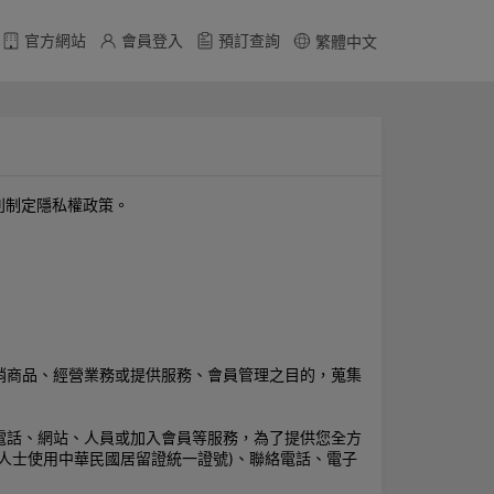
官方網站
會員登入
預訂查詢
繁體中文
別制定隱私權政策。
銷商品、經營業務或提供服務、會員管理之目的，蒐集
電話、網站、人員或加入會員等服務，為了提供您全方
人士使用中華民國居留證統一證號)、聯絡電話、電子