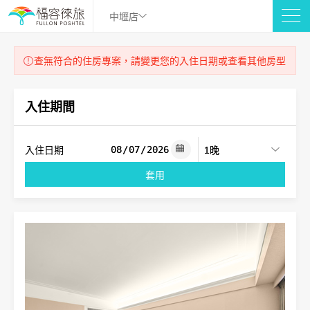
中壢店
查無符合的住房專案，請變更您的入住日期或查看其他房型
入住期間
入住日期
套用