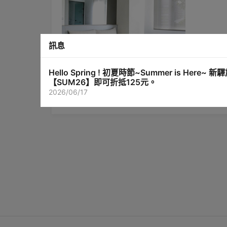
訊息
Hello Spring ! 初夏時節~Summer is
【SUM26】即可折抵125元。
2026/06/17