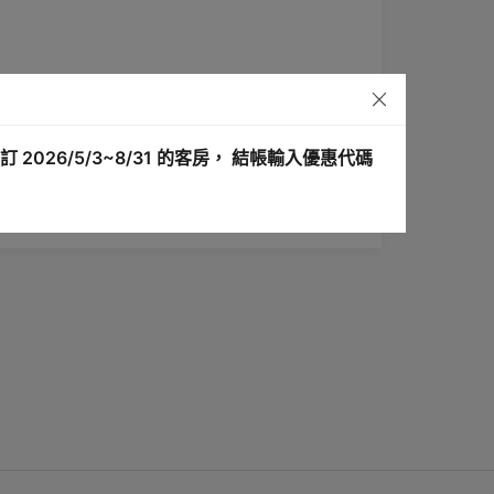
訂 2026/5/3~8/31 的客房， 結帳輸入優惠代碼