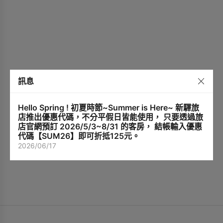
訊息
Hello Spring ! 初夏時節~Summer is Here~ 新驛旅
店推出優惠代碼，不分平假日皆能使用， 只要透過旅
店官網預訂 2026/5/3~8/31 的客房， 結帳輸入優惠
代碼【SUM26】即可折抵125元。
2026/06/17