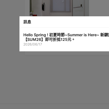
訊息
Hello Spring ! 初夏時節~Summer is
【SUM26】即可折抵125元。
2026/06/17