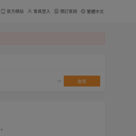
官方網站
會員登入
預訂查詢
繁體中文
套用
。