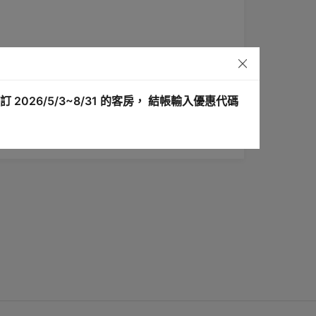
訂 2026/5/3~8/31 的客房， 結帳輸入優惠代碼