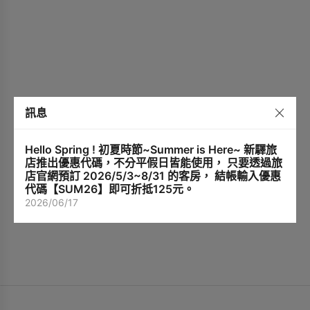
訊息
Hello Spring ! 初夏時節~Summer is Here~ 新驛旅
店推出優惠代碼，不分平假日皆能使用， 只要透過旅
店官網預訂 2026/5/3~8/31 的客房， 結帳輸入優惠
代碼【SUM26】即可折抵125元。
2026/06/17