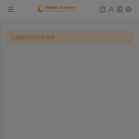
查無符合的住房專案