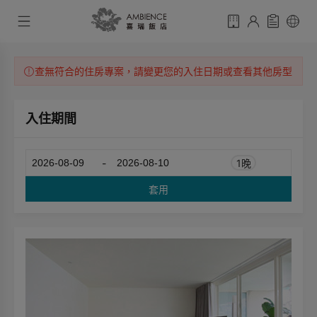
查無符合的住房專案，請變更您的入住日期或查看其他房型
入住期間
-
1晚
套用