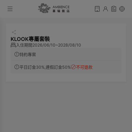
KLOOK專屬套裝
入住期間
2026/06/10~2028/08/10
特約專案
平日訂金30%,連假訂金50%
不可退款