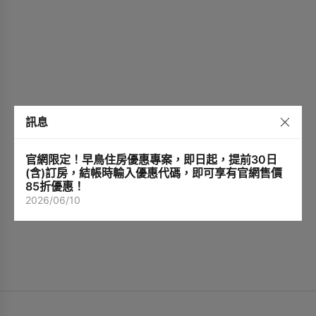
訊息
官網限定！早鳥住房優惠專案，即日起，提前30日
(含)訂房，結帳時輸入優惠代碼，即可享有官網售價
85折優惠！
2026/06/10