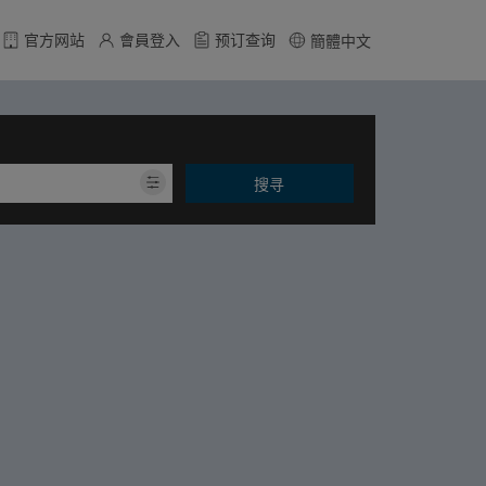
官方网站
會員登入
预订查询
簡體中文
搜寻