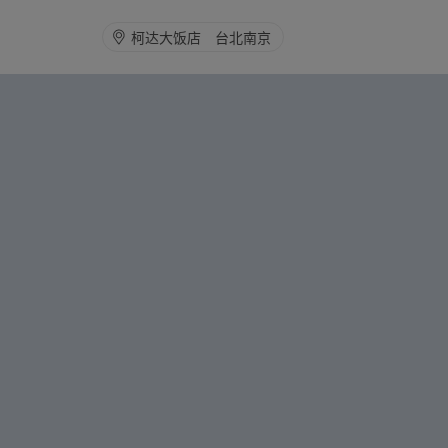
柯达大饭店 台北南京