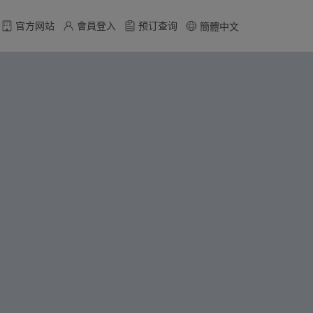
官方网站
會員登入
预订查询
簡體中文