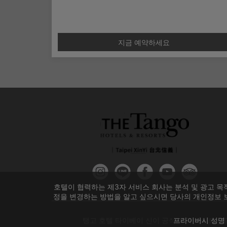
變更
免費使用房內MINI BAR
免費寬頻上網
지금 예약하세요
호텔이 협력하는 제3자 서비스 회사는 분석 및 광고 목
정을 변경하는 방법을 알고 싶으시면 당사의 개인정보 보
프라이버시 성명 
탱고 호텔 타이베이 신이 공식 예약 사이트｜