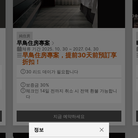
純住房
早鳥住房專案
체류 기간 2025. 10. 30 ~ 2027. 04. 30
早鳥住房專案，提前30天前預訂享
折扣！
30 리드 데이가 필요합니다
不含早餐住房專案。
보증금 30%
체크인 14일 전까지 취소 시 전액 환불 가능합니
✨專案說明：
다
免費使用房內MINI BAR
免費寬頻上網
지금 예약하세요
정보