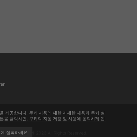
wan
을 제공합니다. 쿠키 사용에 대한 자세한 내용과 쿠키 설
튼을 클릭하면, 쿠키의 자동 저장 및 사용에 동의하게 됩
트에 접속하세요
 Co., Ltd
© 2014-2026 All Rights Reserved.