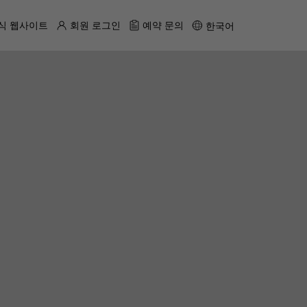
식 웹사이트
회원 로그인
예약 문의
한국어