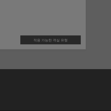
적용 가능한 객실 유형