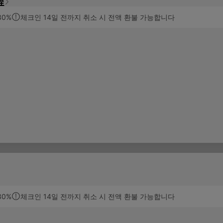
程
30%
체크인 14일 전까지 취소 시 전액 환불 가능합니다
30%
체크인 14일 전까지 취소 시 전액 환불 가능합니다