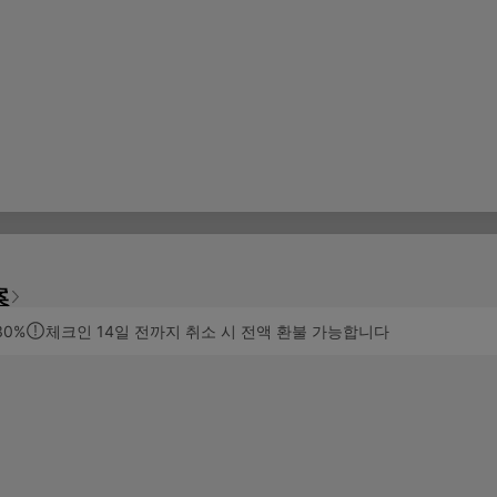
案
30%
체크인 14일 전까지 취소 시 전액 환불 가능합니다