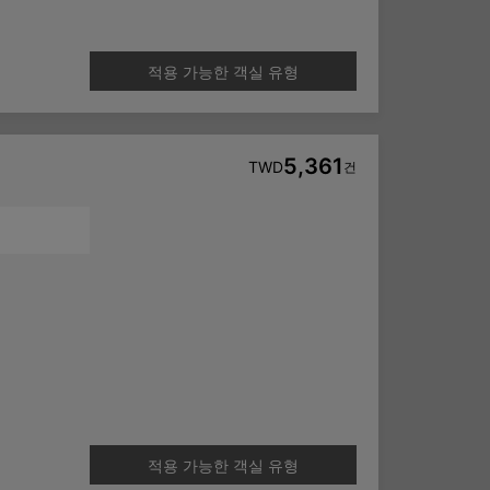
적용 가능한 객실 유형
5,361
TWD
건
적용 가능한 객실 유형