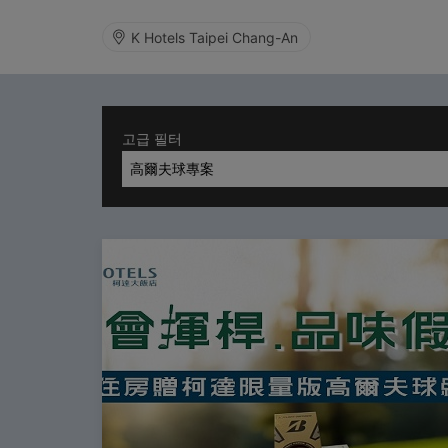
K Hotels Taipei Chang-An
고급 필터
高爾夫球專案