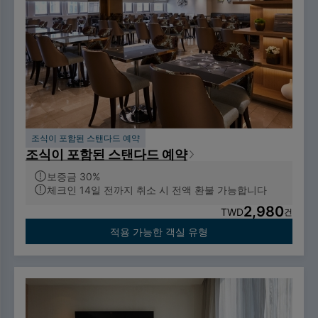
조식이 포함된 스탠다드 예약
조식이 포함된 스탠다드 예약
보증금 30%
체크인 14일 전까지 취소 시 전액 환불 가능합니다
2,980
TWD
건
적용 가능한 객실 유형