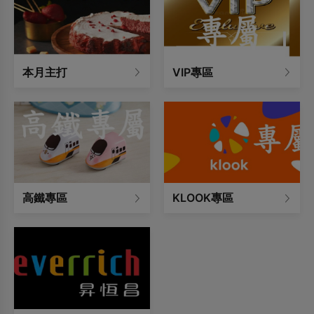
本月主打
VIP專區
高鐵專區
KLOOK專區