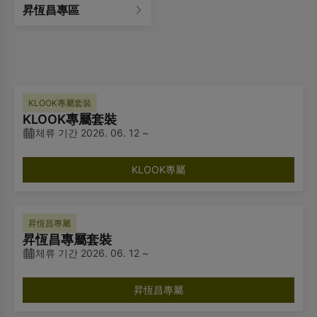
昇恆昌專區
KLOOK專屬套裝
KLOOK專屬套裝
체류 기간 2026. 06. 12 ~
KLOOK專屬
昇恆昌專屬
昇恆昌專屬套裝
체류 기간 2026. 06. 12 ~
昇恆昌專屬