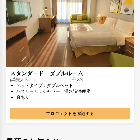
スタンダード ダブルルーム
雙人床1台
2名
ベッドタイプ：ダブルベッド
バスルーム：シャワー、温水洗浄便座
窓あり
部屋のタイプが同じでも、部屋のレイアウトが異なる場合
があります。写真は参考用です。
プロジェクトを確認する