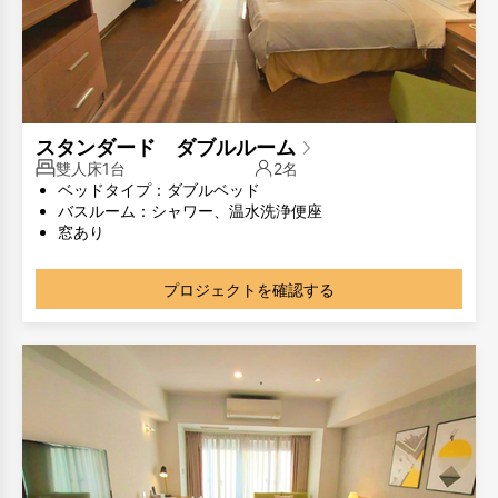
スタンダード ダブルルーム
雙人床1台
2名
ベッドタイプ：ダブルベッド
バスルーム：シャワー、温水洗浄便座
窓あり
部屋のタイプが同じでも、部屋のレイアウトが異なる場合
があります。写真は参考用です。
プロジェクトを確認する