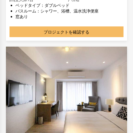
ベッドタイプ：ダブルベッド
バスルーム：シャワー、浴槽、温水洗浄便座
窓あり
部屋のタイプが同じでも、部屋のレイアウトが異なる場合
があります。写真は参考用です。
プロジェクトを確認する