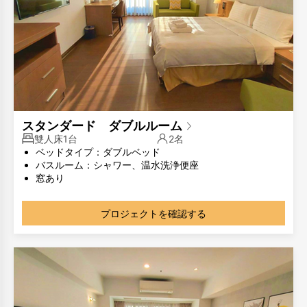
スタンダード ダブルルーム
雙人床1台
2名
ベッドタイプ：ダブルベッド
バスルーム：シャワー、温水洗浄便座
窓あり
部屋のタイプが同じでも、部屋のレイアウトが異なる場合
があります。写真は参考用です。
プロジェクトを確認する