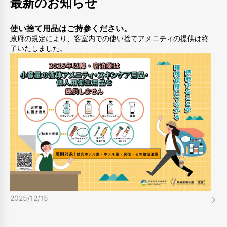
最新のお知らせ
使い捨て用品はご持参ください。
政府の規定により、客室内での使い捨てアメニティの提供は終
了いたしました。
2025/12/15