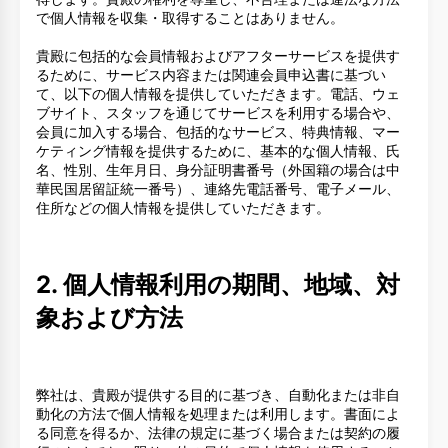
で個人情報を収集・取得することはありません。
貴殿に包括的な会員情報およびアフターサービスを提供す
るために、サービス内容または関連会員申込書に基づい
て、以下の個人情報を提供していただきます。電話、ウェ
ブサイト、スタッフを通じてサービスを利用する場合や、
会員に加入する場合、包括的なサービス、特典情報、マー
ケティング情報を提供するために、基本的な個人情報、氏
名、性別、生年月日、身分証明書番号（外国籍の場合は中
華民国居留証統一番号）、連絡先電話番号、電子メール、
住所などの個人情報を提供していただきます。
2. 個人情報利用の期間、地域、対
象および方法
弊社は、貴殿が提供する目的に基づき、自動化または非自
動化の方法で個人情報を処理または利用します。書面によ
る同意を得るか、法律の規定に基づく場合または契約の履