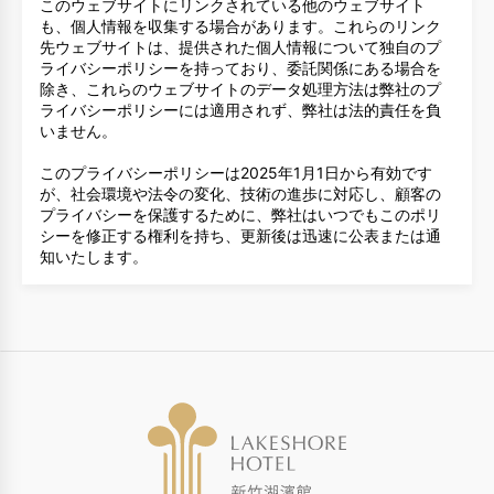
このウェブサイトにリンクされている他のウェブサイト
も、個人情報を収集する場合があります。これらのリンク
先ウェブサイトは、提供された個人情報について独自のプ
ライバシーポリシーを持っており、委託関係にある場合を
除き、これらのウェブサイトのデータ処理方法は弊社のプ
ライバシーポリシーには適用されず、弊社は法的責任を負
いません。
このプライバシーポリシーは2025年1月1日から有効です
が、社会環境や法令の変化、技術の進歩に対応し、顧客の
プライバシーを保護するために、弊社はいつでもこのポリ
シーを修正する権利を持ち、更新後は迅速に公表または通
知いたします。