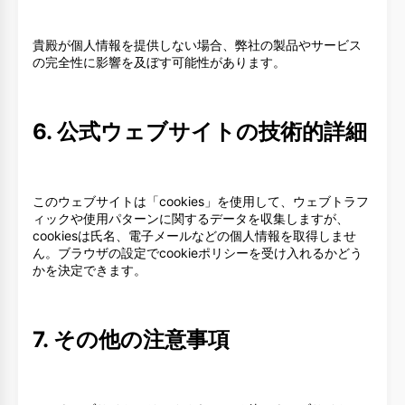
貴殿が個人情報を提供しない場合、弊社の製品やサービス
の完全性に影響を及ぼす可能性があります。
6. 公式ウェブサイトの技術的詳細
このウェブサイトは「cookies」を使用して、ウェブトラフ
ィックや使用パターンに関するデータを収集しますが、
cookiesは氏名、電子メールなどの個人情報を取得しませ
ん。ブラウザの設定でcookieポリシーを受け入れるかどう
かを決定できます。
7. その他の注意事項