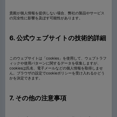
貴殿が個人情報を提供しない場合、弊社の製品やサービス
の完全性に影響を及ぼす可能性があります。
6. 公式ウェブサイトの技術的詳細
このウェブサイトは「cookies」を使用して、ウェブトラフ
ィックや使用パターンに関するデータを収集しますが、
cookiesは氏名、電子メールなどの個人情報を取得しませ
ん。ブラウザの設定でcookieポリシーを受け入れるかどう
かを決定できます。
7. その他の注意事項