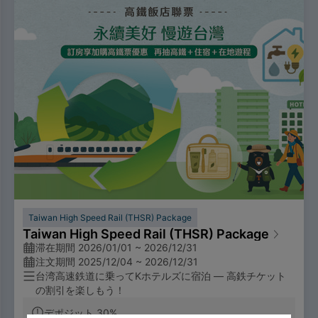
Taiwan High Speed Rail (THSR) Package
Taiwan High Speed Rail (THSR) Package
滞在期間 2026/01/01 ~ 2026/12/31
注文期間 2025/12/04 ~ 2026/12/31
台湾高速鉄道に乗ってKホテルズに宿泊 — 高鉄チケット
の割引を楽しもう！
デポジット 30%