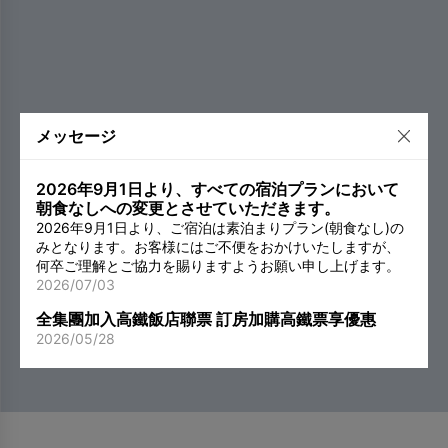
メッセージ
2026年9月1日より、すべての宿泊プランにおいて
朝食なしへの変更とさせていただきます。
2026年9月1日より、ご宿泊は素泊まりプラン(朝食なし)の
みとなります。お客様にはご不便をおかけいたしますが、
何卒ご理解とご協力を賜りますようお願い申し上げます。
2026/07/03
全集團加入高鐵飯店聯票 訂房加購高鐵票享優惠
2026/05/28