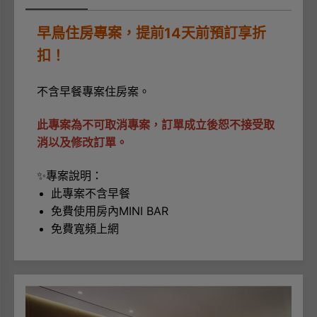
早鳥住房專案，提前14天前預訂享折
扣！
不含早餐專案住房案。
此專案為不可取消專案，訂單成立後恕不接受取
消以及修改訂單。
✨專案說明：
此專案不含早餐
免費使用房內MINI BAR
免費寬頻上網