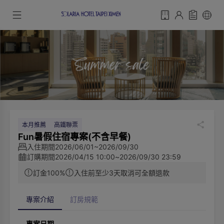
本月推薦
高鐵聯票
Fun暑假住宿專案(不含早餐)
入住期間
2026/06/01~2026/09/30
訂購期間
2026/04/15 10:00
~
2026/09/30 23:59
訂金100%
入住前至少3天取消可全額退款
專案介紹
訂房規範