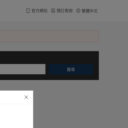
官方網站
預訂查詢
繁體中文
搜尋