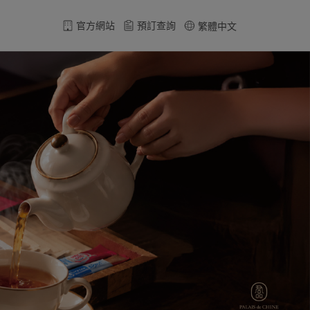
官方網站
預訂查詢
繁體中文