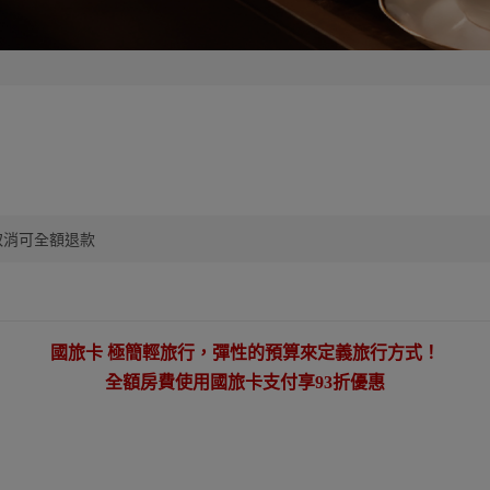
】
取消可全額退款
國旅卡 極簡輕旅行，彈性的預算來定義旅行方式！
全額房費使用國旅卡支付享93折優惠