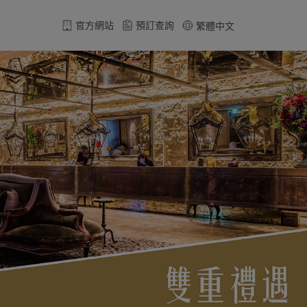
官方網站
預訂查詢
繁體中文