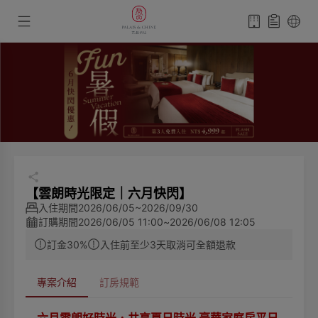
【雲朗時光限定｜六月快閃】
入住期間
2026/06/05~2026/09/30
訂購期間
2026/06/05 11:00
~
2026/06/08 12:05
訂金30%
入住前至少3天取消可全額退款
專案介紹
訂房規範