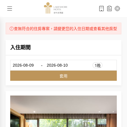
查無符合的住房專案，請變更您的入住日期或查看其他房型
入住期間
-
1晚
套用