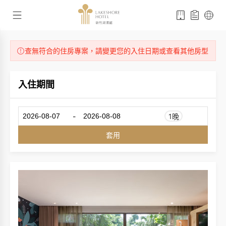
查無符合的住房專案，請變更您的入住日期或查看其他房型
入住期間
-
1晚
套用