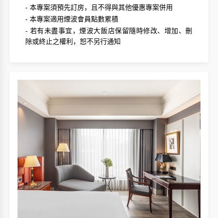
-
本專案須預先訂房，且不得與其他優惠專案併用
-
本專案適用煙波會員點數累積
-
若有未盡事宜，煙波大飯店保留隨時修改、增加、刪
除或終止之權利，恕不另行通知