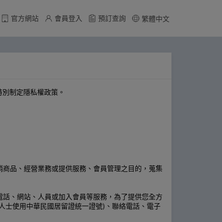
官方網站
會員登入
預訂查詢
繁體中文
特別制定隱私權政策。
銷商品、經營業務或提供服務、會員管理之目的，蒐集
電話、網站、人員或加入會員等服務，為了提供您全方
人士使用中華民國居留證統一證號)、聯絡電話、電子