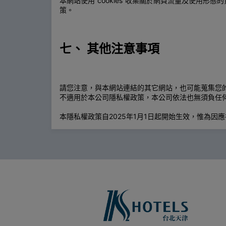
本網站使用”cookies”收集關於網頁流量及使用形
策。
七、 其他注意事項
請您注意，與本網站連結的其它網站，也可能蒐集您
不適用於本公司隱私權政策，本公司依法也無須負任
本隱私權政策自2025年1月1日起開始生效，惟為