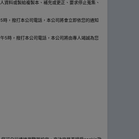
個人資料或製給複製本、補充或更正、要求停止蒐集、
5時，撥打本公司電話，本公司將會立即依您的通知
午5時，撥打本公司電話，本公司將由專人竭誠為您