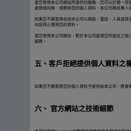
當您使用本公司網站所提供的服務，您可以於週一至週
處理或利用、或刪除您的個人資料，本公司將由專人
如果您不願意再收到本公司以網路、電話、人員或其
內容停止使用您的資料。
當您使用本公司網站，對於本公司處理您所提出之個
服務。
五、客戶拒絕提供個人資料之
如果您不願意將您的個人資料予提供給本公司，將會
六、 官方網站之技術細節