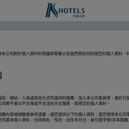
瞭解本公司對於個人資料的保護與尊重以及我們將如何利用您的個人資料，
別
電話、網站、人員或其他方式所提供的服務、加入本公司會員等，基於行
公司將不會以不合理或不合法的方式蒐集、取得您的個人資料。
服務內容或相關會員申請書，請您提供以下的個人資料：當您使用本公司
您的基本個人資料，包括姓名、性別、出生年月日、身分證字號(非本國籍