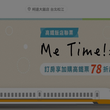
柯達大飯店 台北松江