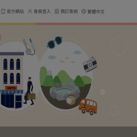
官方網站
會員登入
預訂查詢
繁體中文