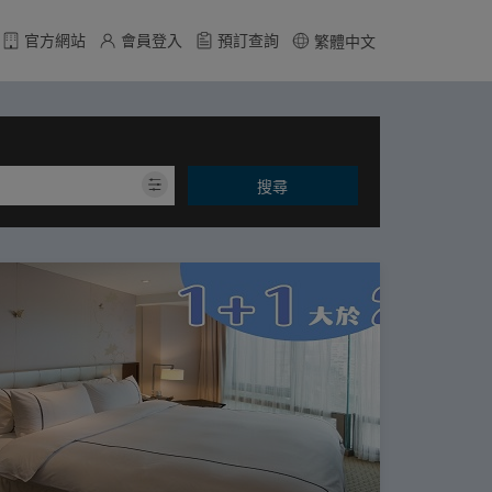
官方網站
會員登入
預訂查詢
繁體中文
搜尋