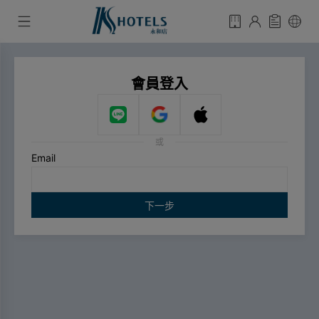
會員登入
或
Email
下一步