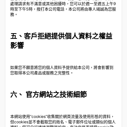
處理請求有不滿意或其他困擾時，您可以於週一至週五上午9
時至下午5時，撥打本公司電話，本公司將由專人竭誠為您服
務。
五、客戶拒絕提供個人資料之權益
影響
如果您不願意將您的個人資料予提供給本公司，將會影響到
您取得本公司產品或服務之完整性。
六、 官方網站之技術細節
本網站使用”cookies”收集關於網頁流量及使用形態的資料，
但cookies並不會截取您的姓名、電子郵件位址或類似的個人