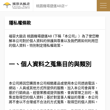
桃園機場捷運A8店
隱私權條款
福容大飯店 桃園機場捷運A8 (下稱「本公司」）為了使您瞭
解本公司對於個人資料的保護與尊重以及我們將如何利用您
的個人資料，特別制定隱私權政策。
一、個人資料之蒐集目的與類別
本公司將因您購買本公司相關產品或使用本公司透過電話、
網站、人員或其他方式所提供的服務、加入本公司會員等，
基於行銷商品、經營業務或提供服務、會員管理之目的，蒐
集並取得您的個人資料；基於對當事人權益的尊重，本公司
將不會以不合理或不合法的方式蒐集、取得您的個人資料。