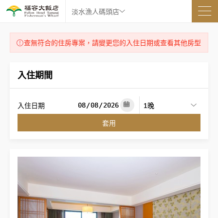
淡水漁人碼頭店
查無符合的住房專案，請變更您的入住日期或查看其他房型
入住期間
入住日期
套用