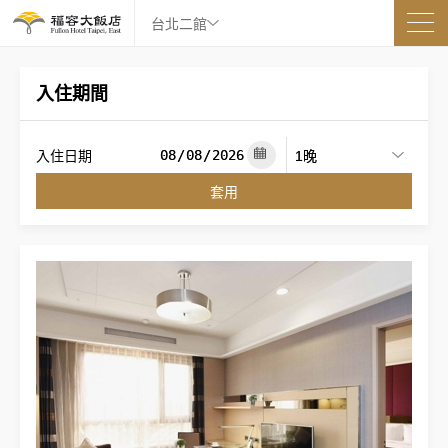
台北二館
入住期間
入住日期
套用