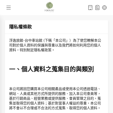
隱私權條款
浮逸旅館-台中車站館 (下稱「本公司」）為了使您瞭解本公
司對於個人資料的保護與尊重以及我們將如何利用您的個人
資料，特別制定隱私權政策。
一、個人資料之蒐集目的與類別
本公司將因您購買本公司相關產品或使用本公司透過電話、
網站、人員或其他方式所提供的服務、加入本公司會員等，
基於行銷商品、經營業務或提供服務、會員管理之目的，蒐
集並取得您的個人資料；基於對當事人權益的尊重，本公司
將不會以不合理或不合法的方式蒐集、取得您的個人資料。