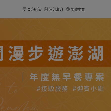
官方網站
預訂查詢
繁體中文